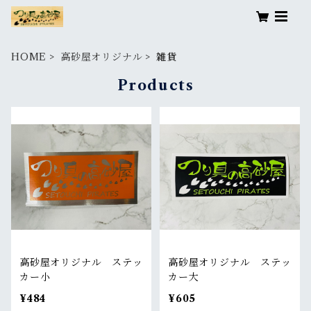
HOME
高砂屋オリジナル
雑貨
Products
高砂屋オリジナル ステッ
高砂屋オリジナル ステッ
カー小
カー大
¥484
¥605