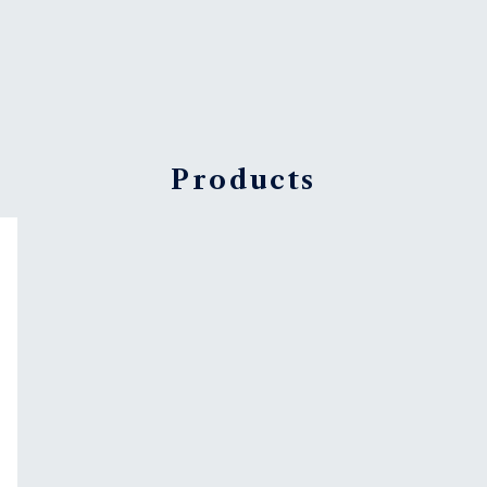
Products