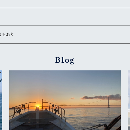
合もあり
Blog