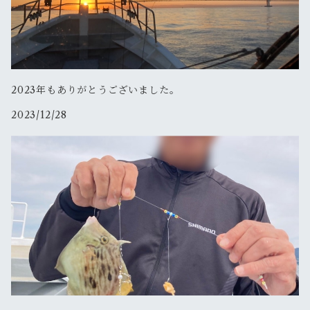
2023年もありがとうございました。
2023/12/28