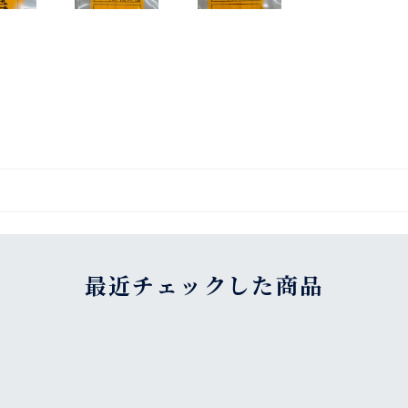
最近チェックした商品