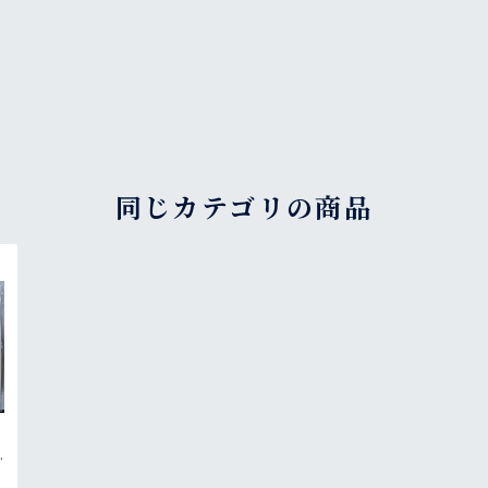
同じカテゴリの商品